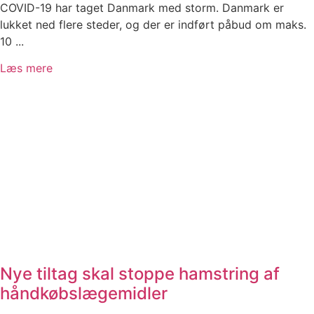
COVID-19 har taget Danmark med storm. Danmark er
lukket ned flere steder, og der er indført påbud om maks.
10 ...
Læs mere
Nye tiltag skal stoppe hamstring af
håndkøbslægemidler