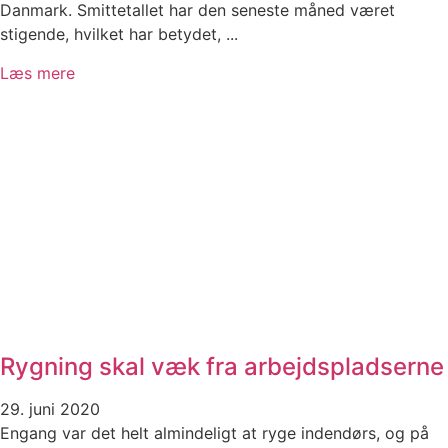
Danmark. Smittetallet har den seneste måned været
stigende, hvilket har betydet, ...
Læs mere
Rygning skal væk fra arbejdspladserne
29. juni 2020
Engang var det helt almindeligt at ryge indendørs, og på