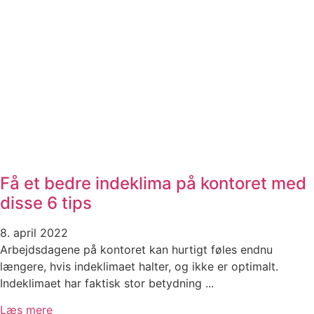
Få et bedre indeklima på kontoret med
disse 6 tips
8. april 2022
Arbejdsdagene på kontoret kan hurtigt føles endnu
længere, hvis indeklimaet halter, og ikke er optimalt.
Indeklimaet har faktisk stor betydning ...
Læs mere