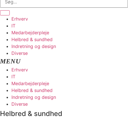
Erhverv
IT
Medarbejderpleje
Helbred & sundhed
Indretning og design
Diverse
Erhverv
IT
Medarbejderpleje
Helbred & sundhed
Indretning og design
Diverse
Helbred & sundhed