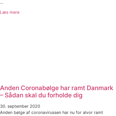
...
Læs mere
Anden Coronabølge har ramt Danmark
– Sådan skal du forholde dig
30. september 2020
Anden bølge af coronavirussen har nu for alvor ramt