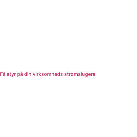
Få styr på din virksomheds strømslugere