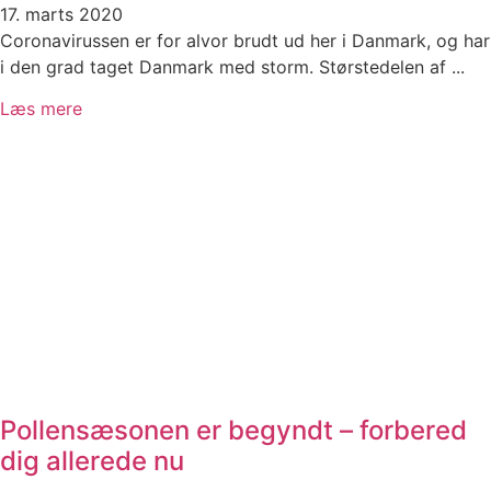
17. marts 2020
Coronavirussen er for alvor brudt ud her i Danmark, og har
i den grad taget Danmark med storm. Størstedelen af ...
Læs mere
Pollensæsonen er begyndt – forbered
dig allerede nu