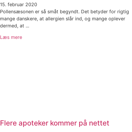
15. februar 2020
Pollensæsonen er så småt begyndt. Det betyder for rigtig
mange danskere, at allergien slår ind, og mange oplever
dermed, at ...
Læs mere
Flere apoteker kommer på nettet