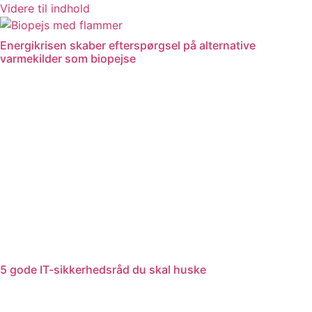
Videre til indhold
Energikrisen skaber efterspørgsel på alternative
varmekilder som biopejse
5 gode IT-sikkerhedsråd du skal huske