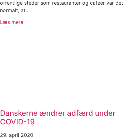
offentlige steder som restauranter og caféer var det
normalt, at ...
Læs mere
Danskerne ændrer adfærd under
COVID-19
29. april 2020