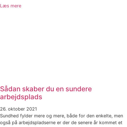
Læs mere
Sådan skaber du en sundere
arbejdsplads
26. oktober 2021
Sundhed fylder mere og mere, både for den enkelte, men
også på arbejdspladserne er der de senere år kommet et