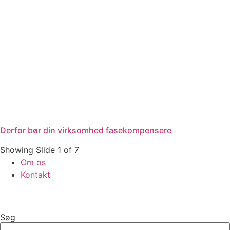
Derfor bør din virksomhed fasekompensere
Showing Slide 1 of 7
Om os
Kontakt
Søg