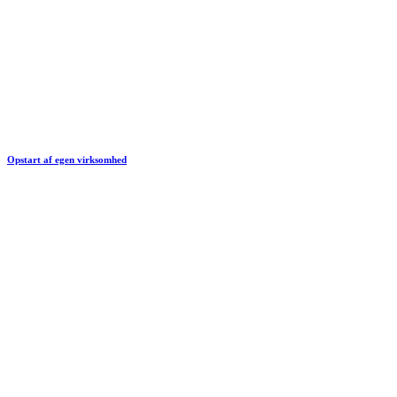
Opstart af egen virksomhed