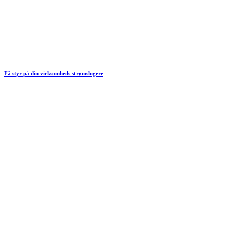
Få styr på din virksomheds strømslugere