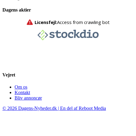
Dagens aktier
Vejret
Om os
Kontakt
Bliv annoncør
© 2026 Dagens-Nyheder.dk | En del af Reboot Media