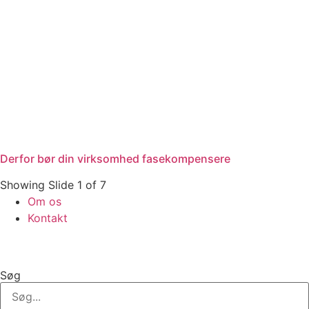
Derfor bør din virksomhed fasekompensere
Showing Slide 1 of 7
Om os
Kontakt
Søg