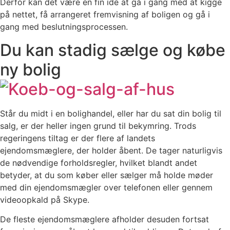
Derfor kan det være en fin idé at gå i gang med at kigge
på nettet, få arrangeret fremvisning af boligen og gå i
gang med beslutningsprocessen.
Du kan stadig sælge og købe
ny bolig
Står du midt i en bolighandel, eller har du sat din bolig til
salg, er der heller ingen grund til bekymring. Trods
regeringens tiltag er der flere af landets
ejendomsmæglere, der holder åbent. De tager naturligvis
de nødvendige forholdsregler, hvilket blandt andet
betyder, at du som køber eller sælger må holde møder
med din ejendomsmægler over telefonen eller gennem
videoopkald på Skype.
De fleste ejendomsmæglere afholder desuden fortsat