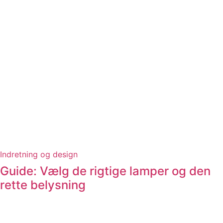
Indretning og design
Guide: Vælg de rigtige lamper og den
rette belysning