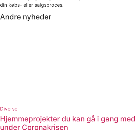
din købs- eller salgsproces.
Andre nyheder
Diverse
Hjemmeprojekter du kan gå i gang med
under Coronakrisen