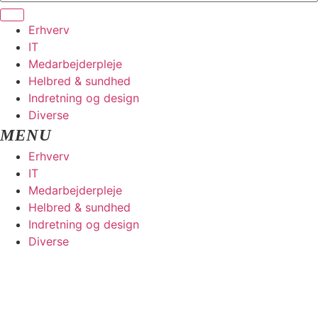
Erhverv
IT
Medarbejderpleje
Helbred & sundhed
Indretning og design
Diverse
Erhverv
IT
Medarbejderpleje
Helbred & sundhed
Indretning og design
Diverse