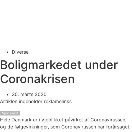
Diverse
Boligmarkedet under
Coronakrisen
30. marts 2020
Artiklen indeholder reklamelinks
Sponsored
Hele Danmark er i øjeblikket påvirket af Coronavirussen,
og de følgevirkninger, som Coronavirussen har forårsaget.