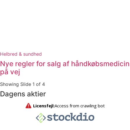
Helbred & sundhed
Nye regler for salg af håndkøbsmedicin
på vej
Showing Slide 1 of 4
Dagens aktier