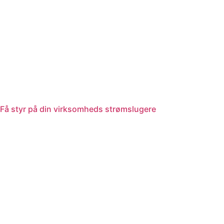
Få styr på din virksomheds strømslugere