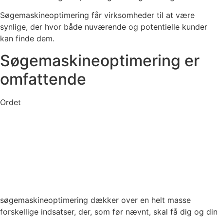
Søgemaskineoptimering får virksomheder til at være
synlige, der hvor både nuværende og potentielle kunder
kan finde dem.
Søgemaskineoptimering er
omfattende
Ordet
søgemaskineoptimering dækker over en helt masse
forskellige indsatser, der, som før nævnt, skal få dig og din