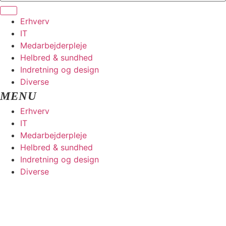
Erhverv
IT
Medarbejderpleje
Helbred & sundhed
Indretning og design
Diverse
Erhverv
IT
Medarbejderpleje
Helbred & sundhed
Indretning og design
Diverse