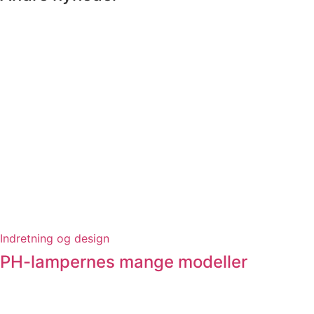
Indretning og design
PH-lampernes mange modeller