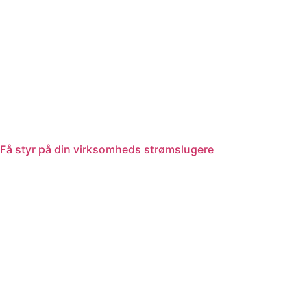
Få styr på din virksomheds strømslugere