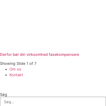
Derfor bør din virksomhed fasekompensere
Showing Slide 1 of 7
Om os
Kontakt
Søg