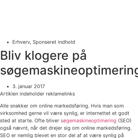
Erhverv
,
Sponseret indhold
Bliv klogere på
søgemaskineoptimerin
3. januar 2017
Artiklen indeholder reklamelinks
Alle snakker om online markedsføring. Hvis man som
virksomhed gerne vil være synlig, er internettet et godt
sted at starte. Ofte bliver
søgemaskineoptimering
(SEO)
også nævnt, når det drejer sig om online markedsføring.
SEO er nemlig blevet en stor del af at være synlig på