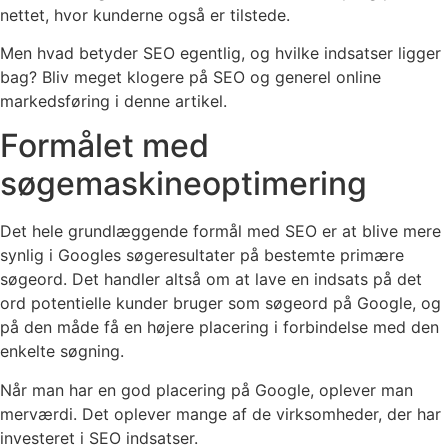
nettet, hvor kunderne også er tilstede.
Men hvad betyder SEO egentlig, og hvilke indsatser ligger
bag? Bliv meget klogere på SEO og generel online
markedsføring i denne artikel.
Formålet med
søgemaskineoptimering
Det hele grundlæggende formål med SEO er at blive mere
synlig i Googles søgeresultater på bestemte primære
søgeord. Det handler altså om at lave en indsats på det
ord potentielle kunder bruger som søgeord på Google, og
på den måde få en højere placering i forbindelse med den
enkelte søgning.
Når man har en god placering på Google, oplever man
merværdi. Det oplever mange af de virksomheder, der har
investeret i SEO indsatser.