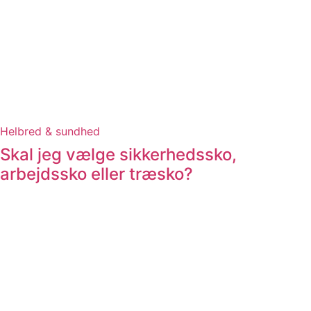
Helbred & sundhed
Skal jeg vælge sikkerhedssko,
arbejdssko eller træsko?