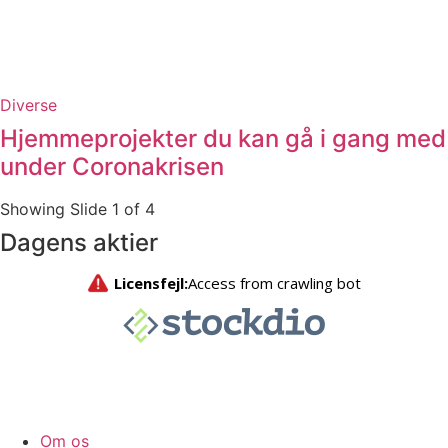
Diverse
Hjemmeprojekter du kan gå i gang med
under Coronakrisen
Showing Slide 1 of 4
Dagens aktier
Om os