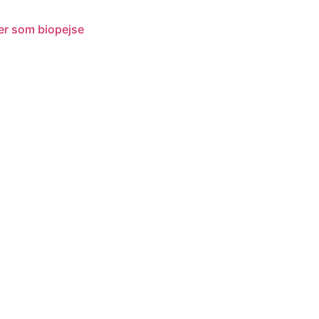
der som biopejse