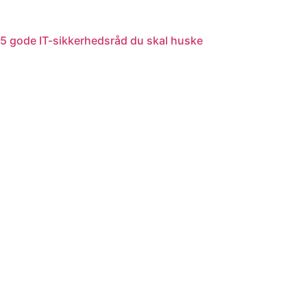
5 gode IT-sikkerhedsråd du skal huske