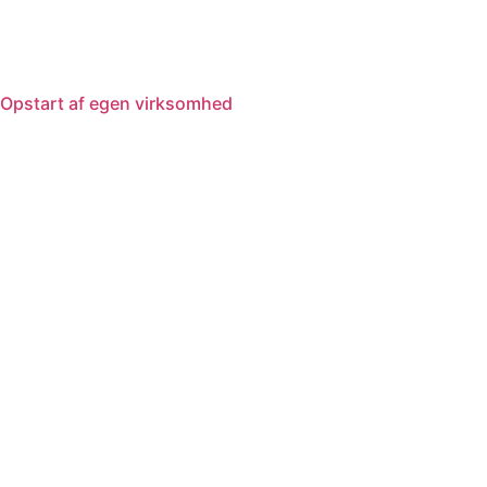
Opstart af egen virksomhed