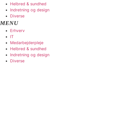
Helbred & sundhed
Indretning og design
Diverse
Erhverv
IT
Medarbejderpleje
Helbred & sundhed
Indretning og design
Diverse