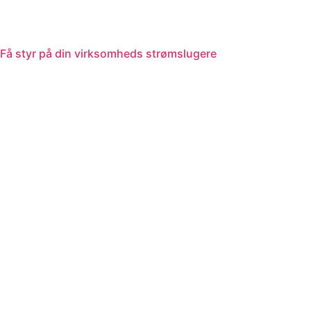
Få styr på din virksomheds strømslugere