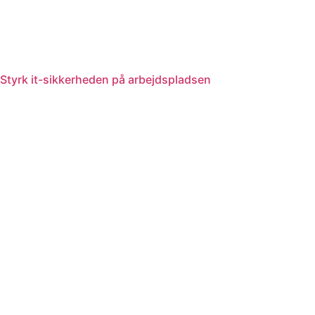
Styrk it-sikkerheden på arbejdspladsen