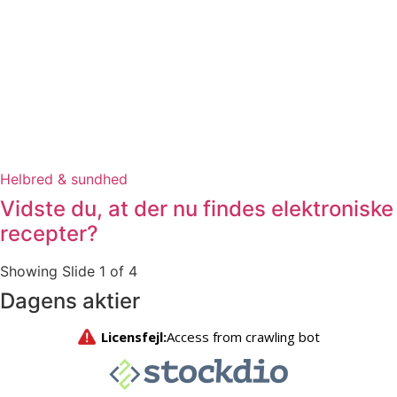
Helbred & sundhed
Vidste du, at der nu findes elektroniske
recepter?
Showing Slide 1 of 4
Dagens aktier