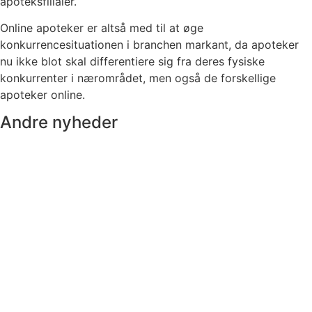
apoteksfilialer.
Online apoteker er altså med til at øge
konkurrencesituationen i branchen markant, da apoteker
nu ikke blot skal differentiere sig fra deres fysiske
konkurrenter i nærområdet, men også de forskellige
apoteker online.
Andre nyheder