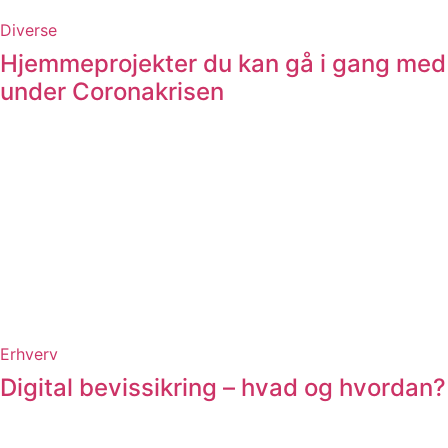
Diverse
Hjemmeprojekter du kan gå i gang med
under Coronakrisen
Erhverv
Digital bevissikring – hvad og hvordan?