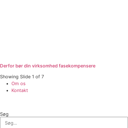
Derfor bør din virksomhed fasekompensere
Showing Slide 1 of 7
Om os
Kontakt
Søg