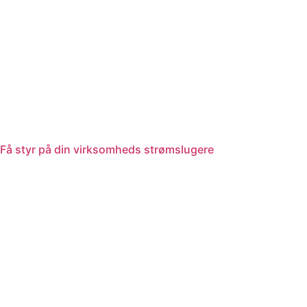
Få styr på din virksomheds strømslugere