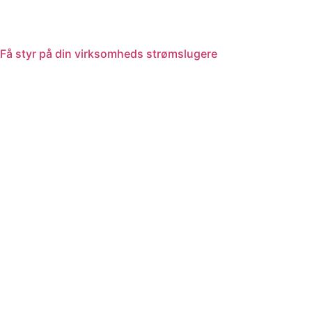
Få styr på din virksomheds strømslugere