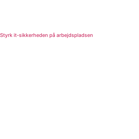
Styrk it-sikkerheden på arbejdspladsen