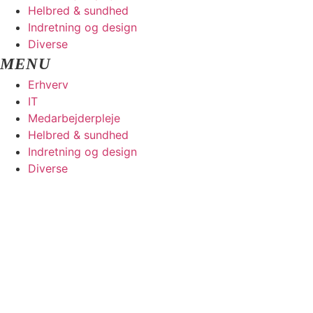
Helbred & sundhed
Indretning og design
Diverse
Erhverv
IT
Medarbejderpleje
Helbred & sundhed
Indretning og design
Diverse