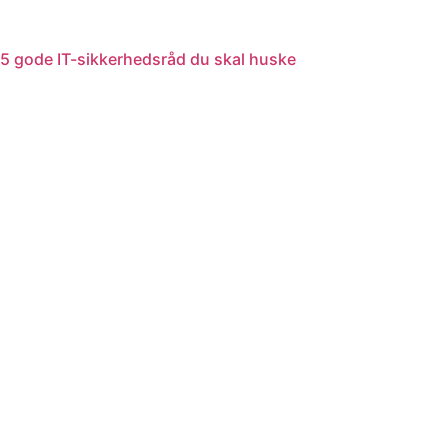
5 gode IT-sikkerhedsråd du skal huske