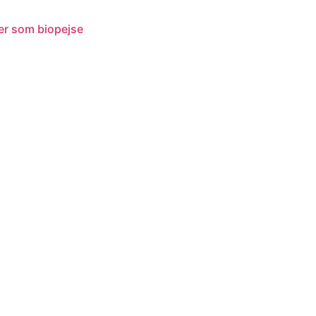
der som biopejse