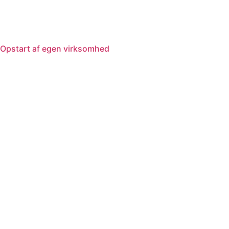
Opstart af egen virksomhed